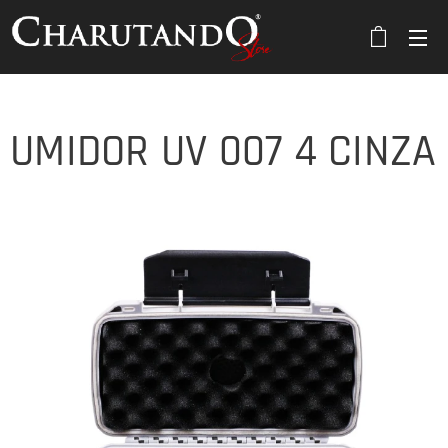
UMIDOR UV 007 4 CINZA