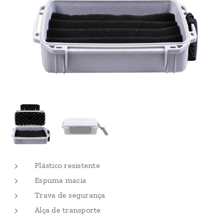
Plástico resistente
Espuma macia
Trava de segurança
Alça de transporte