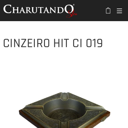
CINZEIRO HIT CI 019