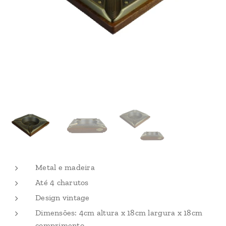
Metal e madeira
Até 4 charutos
Design vintage
Dimensões: 4cm altura x 18cm largura x 18cm
comprimento