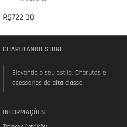
R$
722,00
CHARUTANDO STORE
Elevando o seu estilo. Charutos e
acessórios de alta classe.
INFORMAÇÕES
Termos e Condições